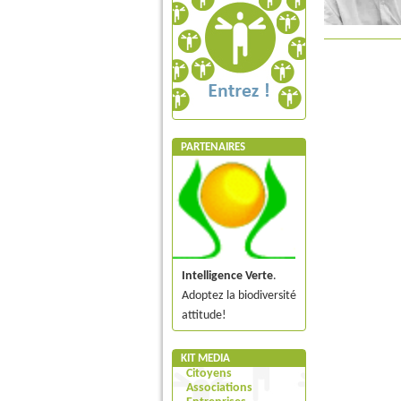
PARTENAIRES
Intelligence Verte
.
Adoptez la biodiversité
attitude!
KIT MEDIA
Citoyens
Associations