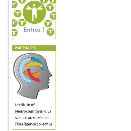
PARTENAIRES
Institute of
Neurocognitivism.
La
science au service de
l'intelligence collective