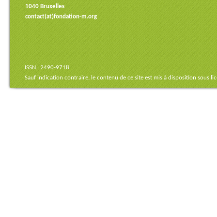
1040 Bruxelles
contact(at)fondation-m.org
ISSN : 2490-9718
Sauf indication contraire, le contenu de ce site est mis à disposition sous
li