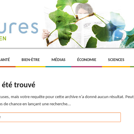
SANTÉ
BIEN-ÊTRE
MÉDIAS
ÉCONOMIE
SCIENCES
 été trouvé
uses, mais votre requête pour cette archive n’a donné aucun résultat. Peut
s de chance en lançant une recherche...