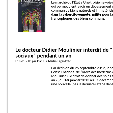
Le marché ou l’État ? Une troisième voie
qui permet d’entrevoir un dépassement d
commun de biens naturels et immatériel
dans la cybercitoyenneté, milite pour l
francophones des biens communs.
Le docteur Didier Moulinier interdit de “
sociaux” pendant un an
Le 05/10/12
, par Jean-Luc Martin-Lagardette
Par décision du 25 septembre 2012, la se
Conseil national de l’ordre des médecins a
Moulinier « le droit de donner des soins
an », du 1er janvier 2013 au 31 décembr
une nouvelle (pas la dernière) étape dan