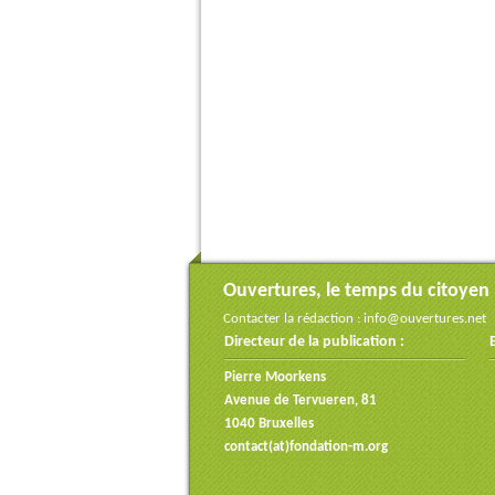
Ouvertures, le temps du citoyen
Contacter la rédaction :
info@ouvertures.net
Directeur de la publication :
Pierre Moorkens
Avenue de Tervueren, 81
1040 Bruxelles
contact(at)fondation-m.org