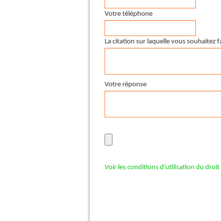
Votre téléphone
La citation sur laquelle vous souhaitez 
Votre réponse
Voir les conditions d'utilisation du droi