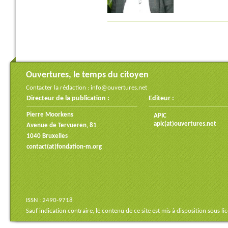
Ouvertures, le temps du citoyen
Contacter la rédaction :
info@ouvertures.net
Directeur de la publication :
Editeur :
Pierre Moorkens
APIC
apic(at)ouvertures.net
Avenue de Tervueren, 81
1040 Bruxelles
contact(at)fondation-m.org
ISSN : 2490-9718
Sauf indication contraire, le contenu de ce site est mis à disposition sous
li