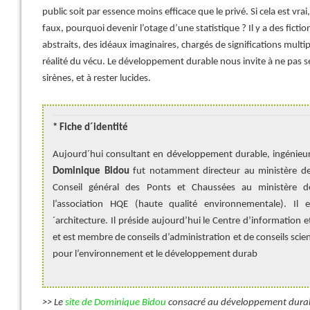
public soit par essence moins efficace que le privé. Si cela est vrai,
faux, pourquoi devenir l’otage d’une statistique ? Il y a des fiction
abstraits, des idéaux imaginaires, chargés de significations multip
réalité du vécu. Le développement durable nous invite à ne pas
sirènes, et à rester lucides.
* Fiche d´identité
Aujourd´hui consultant en développement durable, ingénieu
Dominique Bidou
fut notamment directeur au ministère d
Conseil général des Ponts et Chaussées au ministère d
l’association HQE (haute qualité environnementale). I
´architecture. Il préside aujourd’hui le Centre d’information 
et est membre de conseils d’administration et de conseils sci
pour l’environnement et le développement durab
>> Le
site de Dominique Bidou
consacré au développement dura