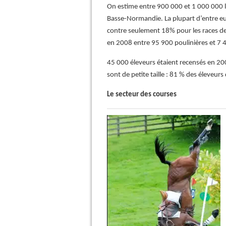
On estime entre 900 000 et 1 000 000 
Basse-Normandie. La plupart d’entre eu
contre seulement 18% pour les races de 
en 2008 entre 95 900 poulinières et 7 
45 000 éleveurs étaient recensés en 20
sont de petite taille : 81 % des éleveu
Le secteur des courses