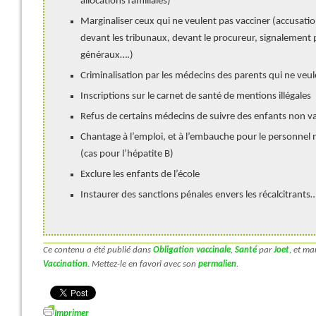
allocations familiales)
Marginaliser ceux qui ne veulent pas vacciner (accusati
devant les tribunaux, devant le procureur, signalement 
généraux….)
Criminalisation par les médecins des parents qui ne veul
Inscriptions sur le carnet de santé de mentions illégales
Refus de certains médecins de suivre des enfants non v
Chantage à l’emploi, et à l’embauche pour le personnel
(cas pour l’hépatite B)
Exclure les enfants de l’école
Instaurer des sanctions pénales envers les récalcitrants
Ce contenu a été publié dans
Obligation vaccinale
,
Santé
par
Joet
, et m
Vaccination
. Mettez-le en favori avec son
permalien
.
Imprimer