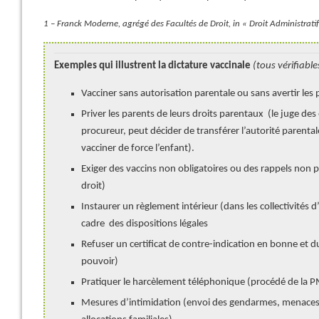
1 – Franck Moderne, agrégé des Facultés de Droit, in « Droit Administratif
Exemples qui illustrent la dictature vaccinale
(tous vérifiable
Vacciner sans autorisation parentale ou sans avertir les 
Priver les parents de leurs droits parentaux (le juge d
procureur, peut décider de transférer l’autorité parental
vacciner de force l’enfant).
Exiger des vaccins non obligatoires ou des rappels non p
droit)
Instaurer un règlement intérieur (dans les collectivités d
cadre des dispositions légales
Refuser un certificat de contre-indication en bonne et 
pouvoir)
Pratiquer le harcèlement téléphonique (procédé de la P
Mesures d’intimidation (envoi des gendarmes, menaces