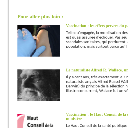
Pour aller plus loin :
Vaccination : les effets pervers du p
Telle qu’engagée, la mobilisation des
est quasi assurée d’échouer. Pas seu
scandales sanitaires, qui perdurent, 
population, mais surtout parce qu’il 
Le naturaliste Alfred R. Wallace, un
Il y a cent ans, très exactement le 7
naturaliste anglais Alfred Russel W
Darwin) du principe de la sélection 
illustre concurrent, Wallace fut un vé
Vaccination : le Haut Conseil de la
ministère
Le Haut Conseil de la santé publique