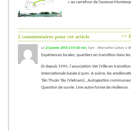
» au carrefour de l’avenue Montesqui
>> E
2 commentaires pour cet article
Le
23 janvier 2010 à 0 h 00 min
,
Sam - Alternative Culture
a dit
Expériences locales, quartiers en transition dans les
Et depuis 1995, l´association Vet (Ville en transition
internationale basée à Lyon. A suivre, les améliorati
Tân Thuân Tây (Vietnam)…Autogestion communautair
Question de survie. Une autre forme de résilience.