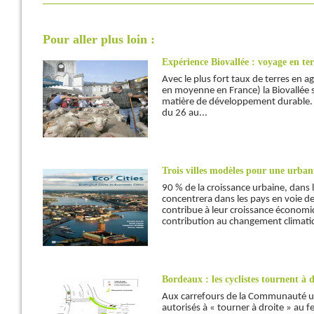
Pour aller plus loin :
Expérience Biovallée : voyage en ter
Avec le plus fort taux de terres en 
en moyenne en France) la Biovallée s
matière de développement durable. S
du 26 au...
Trois villes modèles pour une urban
90 % de la croissance urbaine, dans 
concentrera dans les pays en voie de
contribue à leur croissance économiqu
contribution au changement climatiqu
Bordeaux : les cyclistes tournent à 
Aux carrefours de la Communauté urb
autorisés à « tourner à droite » au 