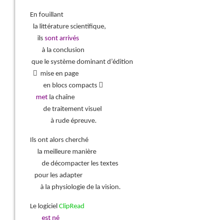
En fouillant
la littérature scientifique,
ils
sont arrivés
à la conclusion
que le système dominant d’édition
 mise en page
en blocs compacts 
met
la chaîne
de traitement visuel
à rude épreuve.
Ils ont alors cherché
la meilleure manière
de décompacter les textes
pour les adapter
à la physiologie de la vision.
Le logiciel
ClipRead
est né