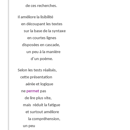
de ces recherches.
Il améliore la lisibilité
en découpant les textes
sur la base de la syntaxe
en courtes lignes
disposées en cascade,
un peu à la manière
d’un poème.
Selon les tests réalisés,
cette présentation
aérée et logique
ne
permet
pas
de lire plus vite,
mais réduit la fatigue
et surtout améliore
la compréhension,
un peu