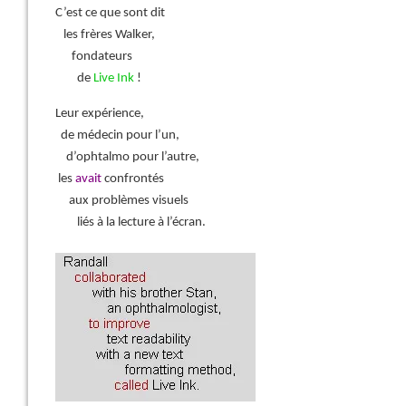
C’est ce que sont dit
les frères Walker,
fondateurs
de
Live Ink
!
Leur expérience,
de médecin pour l’un,
d’ophtalmo pour l’autre,
les
avait
confrontés
aux problèmes visuels
liés à la lecture à l’écran.