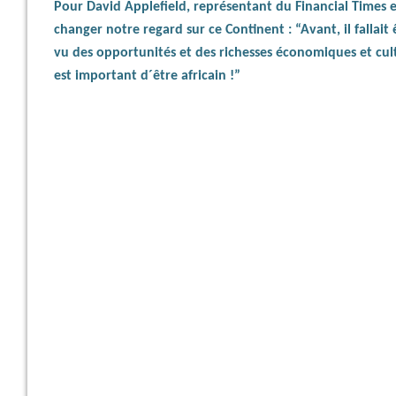
Pour David Applefield, représentant du Financial Times e
changer notre regard sur ce Continent : “Avant, il fallait
vu des opportunités et des richesses économiques et cultu
est important d´être africain !”