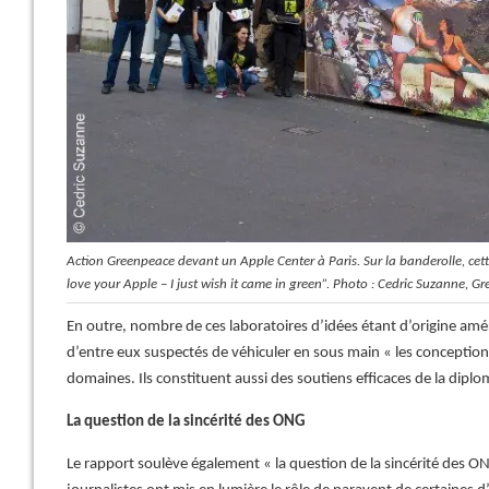
Action Greenpeace devant un Apple Center à Paris.
Sur la banderolle, cet
love your Apple – I just wish it came in green”.
Photo : Cedric Suzanne, Gr
En outre, nombre de ces laboratoires d’idées étant d’origine améri
d’entre eux suspectés de véhiculer en sous main « les conception
domaines. Ils constituent aussi des soutiens efficaces de la dipl
La question de la sincérité des ONG
Le rapport soulève également « la question de la sincérité des O