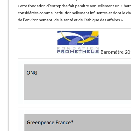
Cette fondation d’entreprise fait paraître annuellement un « b
considérées comme institutionnellement influentes et dont le 
de l´environnement, de la santé et de l´éthique des affaires ».
Baromètre 20