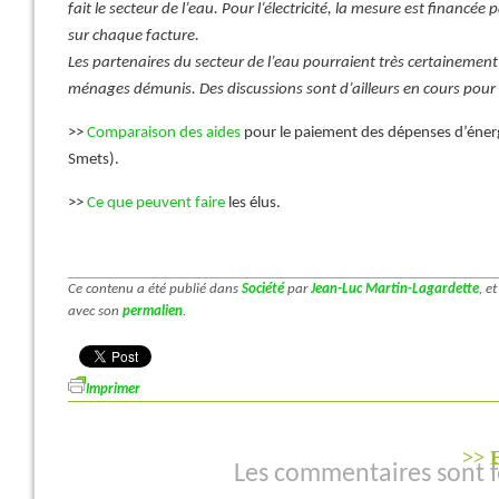
fait le secteur de l’eau. Pour l’électricité, la mesure est financée
sur chaque facture.
Les partenaires du secteur de l’eau pourraient très certainement
ménages démunis. Des discussions sont d’ailleurs en cours pour 
>>
Comparaison des aides
pour le paiement des dépenses d’énerg
Smets).
>>
Ce que peuvent faire
les élus.
Ce contenu a été publié dans
Société
par
Jean-Luc Martin-Lagardette
, e
avec son
permalien
.
Imprimer
>> E
Les commentaires sont 