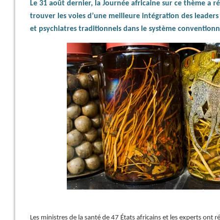
Le 31 août dernier, la Journée africaine sur ce thème a r
trouver les voies d’une meilleure intégration des leader
et psychiatres traditionnels dans le système conventionn
Les ministres de la santé de 47 États africains et les experts ont r