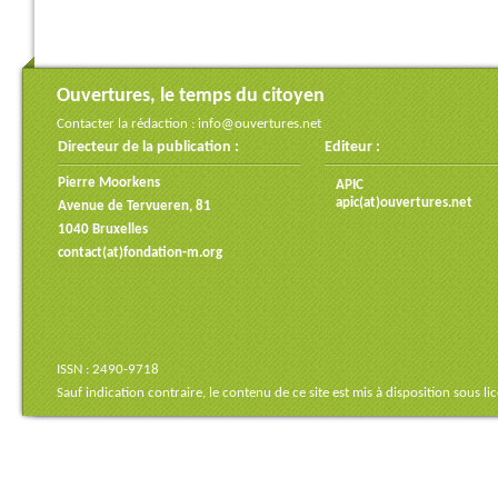
Ouvertures, le temps du citoyen
Contacter la rédaction :
info@ouvertures.net
Directeur de la publication :
Editeur :
Pierre Moorkens
APIC
apic(at)ouvertures.net
Avenue de Tervueren, 81
1040 Bruxelles
contact(at)fondation-m.org
ISSN : 2490-9718
Sauf indication contraire, le contenu de ce site est mis à disposition sous
li