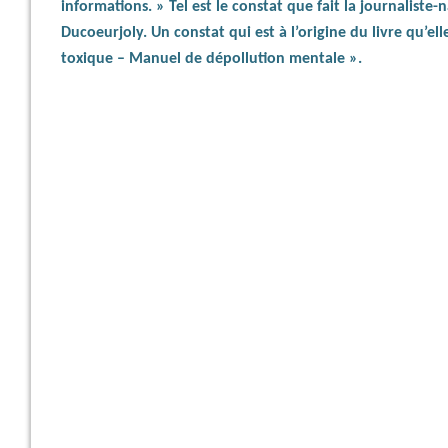
informations. » Tel est le constat que fait la journaliste
Ducoeurjoly. Un constat qui est à l’origine du livre qu’ell
toxique – Manuel de dépollution mentale ».