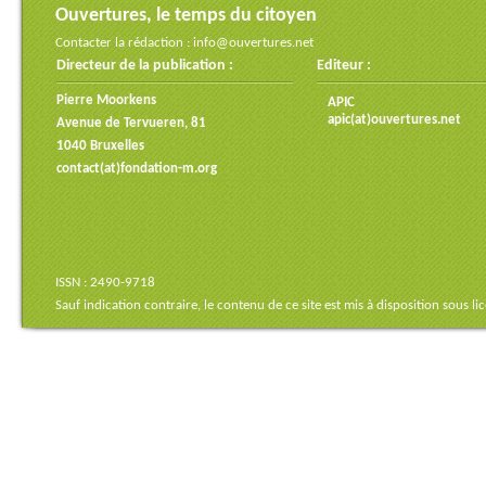
Ouvertures, le temps du citoyen
Contacter la rédaction :
info@ouvertures.net
Directeur de la publication :
Editeur :
Pierre Moorkens
APIC
apic(at)ouvertures.net
Avenue de Tervueren, 81
1040 Bruxelles
contact(at)fondation-m.org
ISSN : 2490-9718
Sauf indication contraire, le contenu de ce site est mis à disposition sous
li